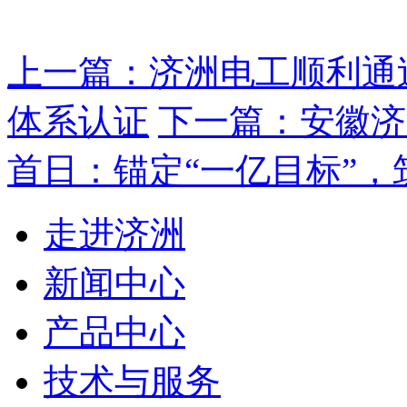
上一篇：济洲电工顺利通过I
体系认证
下一篇：安徽济
首日：锚定“一亿目标”
走进济洲
新闻中心
产品中心
技术与服务