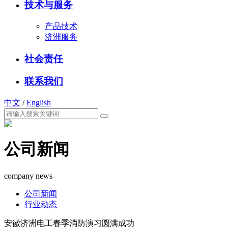
技术与服务
产品技术
济洲服务
社会责任
联系我们
中文
/
English
公司新闻
company news
公司新闻
行业动态
安徽济洲电工春季消防演习圆满成功