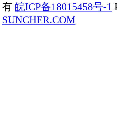
有
皖ICP备18015458号-1
SUNCHER.COM