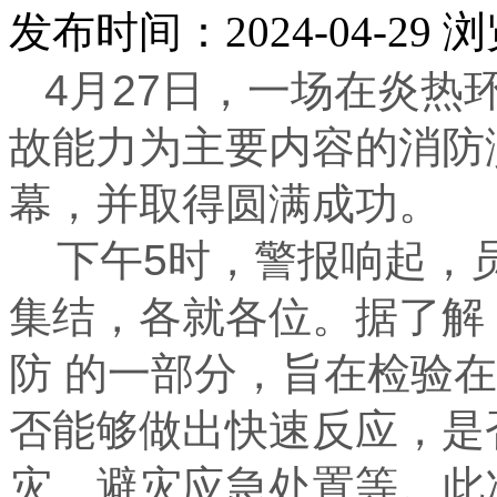
发布时间：2024-04-29
浏
4月27日，一场在炎热
故能力为主要内容的消防
幕，并取得圆满成功。
下午5时，警报响起，
集结，各就各位。据了解
防 的一部分，旨在检验
否能够做出快速反应，是
灾、避灾应急处置等。此