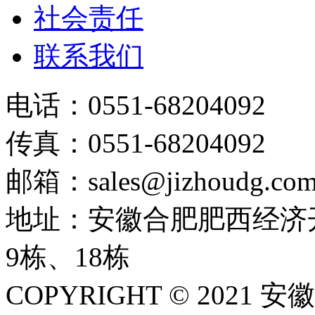
社会责任
联系我们
电话：0551-68204092
传真：0551-68204092
邮箱：sales@jizhoudg.co
地址：安徽合肥肥西经济
9栋、18栋
COPYRIGHT © 202