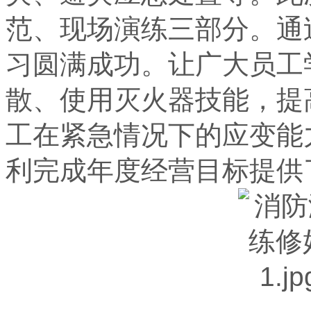
范、现场演练三部分。通
习圆满成功。让广大员工
散、使用灭火器技能，提
工在紧急情况下的应变能
利完成年度经营目标提供